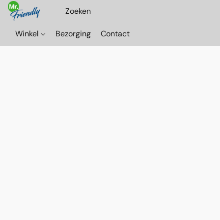
Winkel
Bezorging
Contact