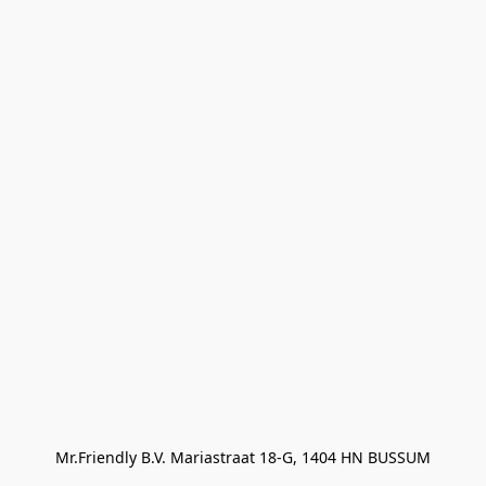
Mr.Friendly B.V. Mariastraat 18-G, 1404 HN BUSSUM