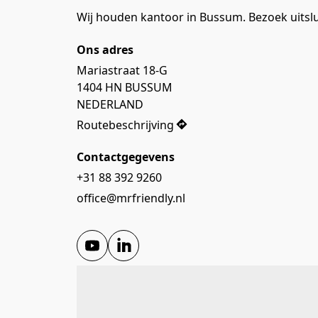
Wij houden kantoor in Bussum. Bezoek uitslu
Ons adres
Mariastraat 18-G

1404 HN BUSSUM

NEDERLAND
Routebeschrijving
Contactgegevens
+31 88 392 9260
office@mrfriendly.nl