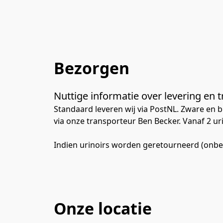
Bezorgen
Nuttige informatie over levering en 
Standaard leveren wij via PostNL. Zware en b
via onze transporteur Ben Becker. Vanaf 2 urin
Indien urinoirs worden geretourneerd (onbesc
Onze locatie