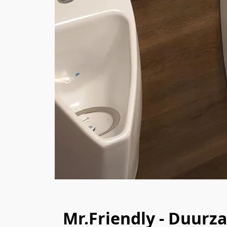
Mr.Friendly - Duurz