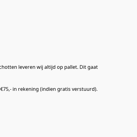
ten leveren wij altijd op pallet. Dit gaat 
,- in rekening (indien gratis verstuurd). 