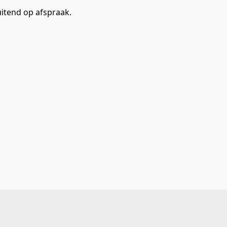
itend op afspraak. 